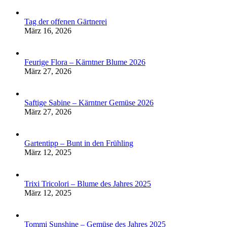
Tag der offenen Gärtnerei
März 16, 2026
Feurige Flora – Kärntner Blume 2026
März 27, 2026
Saftige Sabine – Kärntner Gemüse 2026
März 27, 2026
Gartentipp – Bunt in den Frühling
März 12, 2025
Trixi Tricolori – Blume des Jahres 2025
März 12, 2025
Tommi Sunshine – Gemüse des Jahres 2025