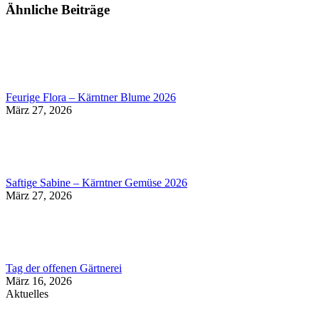
Ähnliche Beiträge
Feurige Flora – Kärntner Blume 2026
März 27, 2026
Saftige Sabine – Kärntner Gemüse 2026
März 27, 2026
Tag der offenen Gärtnerei
März 16, 2026
Aktuelles