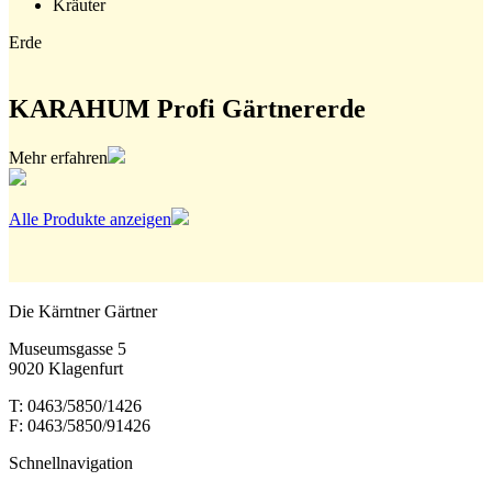
Kräuter
Erde
KARAHUM Profi Gärtnererde
Mehr erfahren
Alle Produkte anzeigen
Die Kärntner Gärtner
Museumsgasse 5
9020 Klagenfurt
T: 0463/5850/1426
F: 0463/5850/91426
Schnellnavigation