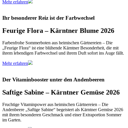
Mehr erfahren
Ihr besonderer Reiz ist der Farbwechsel
Feurige Flora – Kärntner Blume 2026
Farbenfrohe Sommerboten aus heimischen Gärtnereien – Die
„Feurige Flora“ ist eine blühende Kärntner Besonderheit, die mit
ihrem lebendigen Farbwechsel und ihrem Duft sofort ins Auge fällt.
Mehr erfahren
Der Vitaminbooster unter den Andenbeeren
Saftige Sabine – Kärntner Gemüse 2026
Fruchtige Vitaminpower aus heimischen Gärtnereien – Die
Andenbeere „Saftige Sabine“ begeistert als Kärntner Gemüse 2026
mit ihrem besonderen Geschmack und einer Extraportion Sommer
im Garten.