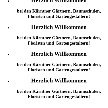
Herzlich Willkommen
bei den Kärntner Gärtnern, Baumschulen,
Floristen und Gartengestaltern!
Herzlich Willkommen
bei den Kärntner Gärtnern, Baumschulen,
Floristen und Gartengestaltern!
Herzlich Willkommen
bei den Kärntner Gärtnern, Baumschulen,
Floristen und Gartengestaltern!
Herzlich Willkommen
bei den Kärntner Gärtnern, Baumschulen,
Floristen und Gartengestaltern!