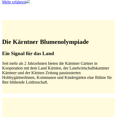
Mehr erfahren
Die Kärntner Blumenolympiade
Ein Signal für das Land
Seit mehr als 2 Jahrzehnten bieten die Kärntner Gärtner in
Kooperation mit dem Land Kärnten, der Landwirtschaftskammer
Kärntner und der Kleinen Zeitung passionierten
HobbygärtnerInnen, Kommunen und Kindergärten eine Bühne für
Ihre blühende Leidenschaft.