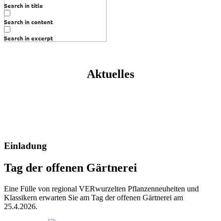
Search in title
Search in content
Search in excerpt
Aktuelles
Einladung
Tag der offenen Gärtnerei
Eine Fülle von regional VERwurzelten Pflanzenneuheiten und
Klassikern erwarten Sie am Tag der offenen Gärtnerei am
25.4.2026.