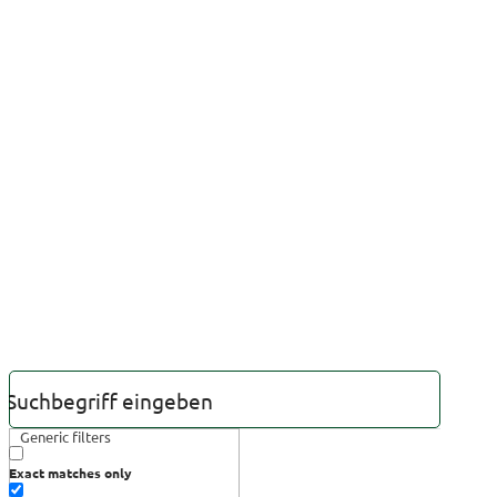
Generic filters
Exact matches only