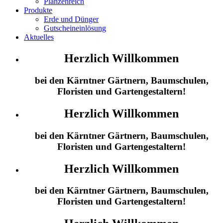
Planzenreich
Produkte
Erde und Dünger
Gutscheineinlösung
Aktuelles
Herzlich Willkommen
bei den Kärntner Gärtnern, Baumschulen,
Floristen und Gartengestaltern!
Herzlich Willkommen
bei den Kärntner Gärtnern, Baumschulen,
Floristen und Gartengestaltern!
Herzlich Willkommen
bei den Kärntner Gärtnern, Baumschulen,
Floristen und Gartengestaltern!