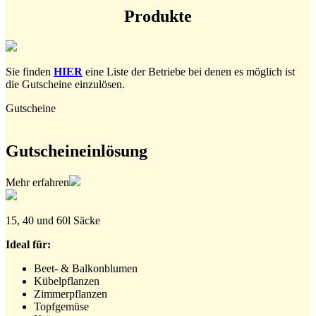
Produkte
Sie finden
HIER
eine Liste der Betriebe bei denen es möglich ist
die Gutscheine einzulösen.
Gutscheine
Gutscheineinlösung
Mehr erfahren
15, 40 und 60l Säcke
Ideal für:
Beet- & Balkonblumen
Kübelpflanzen
Zimmerpflanzen
Topfgemüse