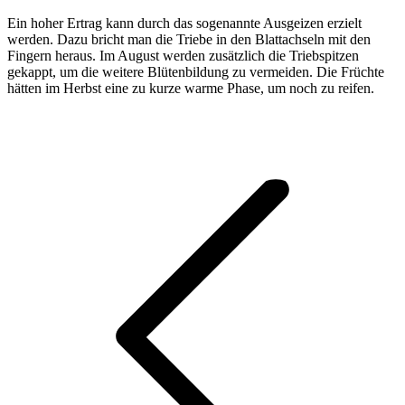
Ein hoher Ertrag kann durch das sogenannte Ausgeizen erzielt
werden. Dazu bricht man die Triebe in den Blattachseln mit den
Fingern heraus. Im August werden zusätzlich die Triebspitzen
gekappt, um die weitere Blütenbildung zu vermeiden. Die Früchte
hätten im Herbst eine zu kurze warme Phase, um noch zu reifen.
Kommentarnavigation