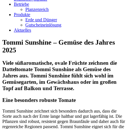
Betriebe
Planzenreich
Produkte
Erde und Dünger
Gutscheineinlösung
Aktuelles
Tommi Sunshine – Gemüse des Jahres
2025
Viele süßaromatische, ovale Früchte zeichnen die
Datteltomate Tommi Sunshine als Gemüse des
Jahres aus.
Tommi Sunshine fühlt sich wohl im
Gemüsegarten, im Gewächshaus oder im großen
Topf auf Balkon und Terrasse.
Eine besonders robuste Tomate
Tommi Sunshine zeichnet sich besonders dadurch aus, dass die
Sorte auch nach der Ernte lange haltbar und gut lagerfähig ist. Die
Pflanzen sind robust, resistent gegen Braunfäule und daher auch für
regenreiche Regionen passend. Tommi Sunshine eignet sich für die