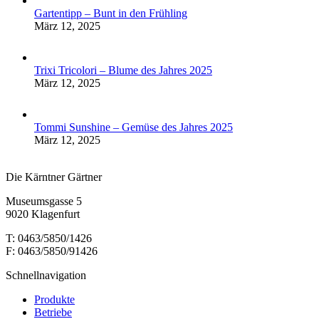
Gartentipp – Bunt in den Frühling
März 12, 2025
Trixi Tricolori – Blume des Jahres 2025
März 12, 2025
Tommi Sunshine – Gemüse des Jahres 2025
März 12, 2025
Die Kärntner Gärtner
Museumsgasse 5
9020 Klagenfurt
T: 0463/5850/1426
F: 0463/5850/91426
Schnellnavigation
Produkte
Betriebe