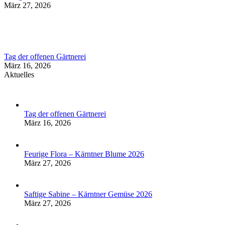
März 27, 2026
Tag der offenen Gärtnerei
März 16, 2026
Aktuelles
Tag der offenen Gärtnerei
März 16, 2026
Feurige Flora – Kärntner Blume 2026
März 27, 2026
Saftige Sabine – Kärntner Gemüse 2026
März 27, 2026