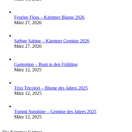
Feurige Flora – Kärntner Blume 2026
März 27, 2026
Saftige Sabine – Kärntner Gemüse 2026
März 27, 2026
Gartentipp – Bunt in den Frühling
März 12, 2025
Trixi Tricolori – Blume des Jahres 2025
März 12, 2025
Tommi Sunshine – Gemüse des Jahres 2025
März 12, 2025