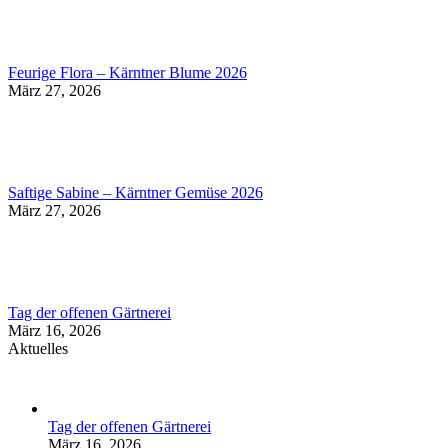
Feurige Flora – Kärntner Blume 2026
März 27, 2026
Saftige Sabine – Kärntner Gemüse 2026
März 27, 2026
Tag der offenen Gärtnerei
März 16, 2026
Aktuelles
Tag der offenen Gärtnerei
März 16, 2026