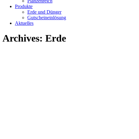
Planzenreich
Produkte
Erde und Dünger
Gutscheineinlösung
Aktuelles
Archives:
Erde