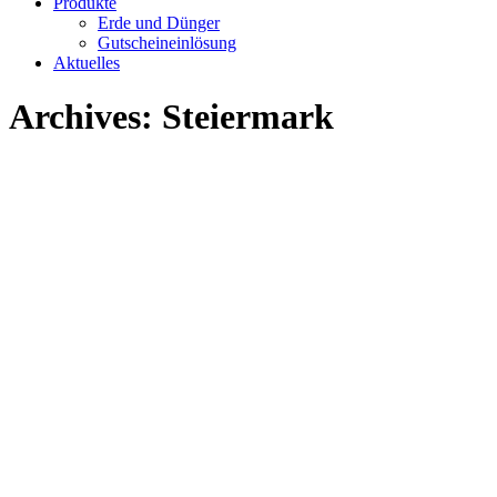
Produkte
Erde und Dünger
Gutscheineinlösung
Aktuelles
Archives:
Steiermark