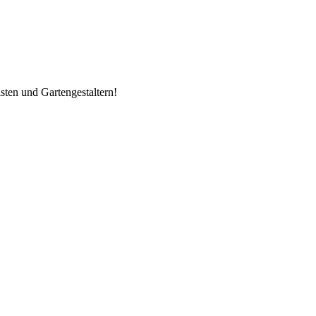
ten und Gartengestaltern!