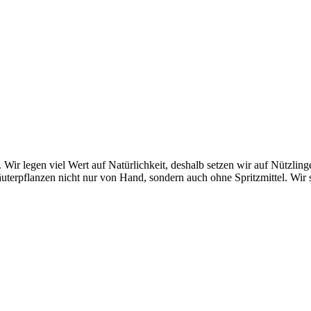
Wir legen viel Wert auf Natürlichkeit, deshalb setzen wir auf Nützling
äuterpflanzen nicht nur von Hand, sondern auch ohne Spritzmittel. Wir