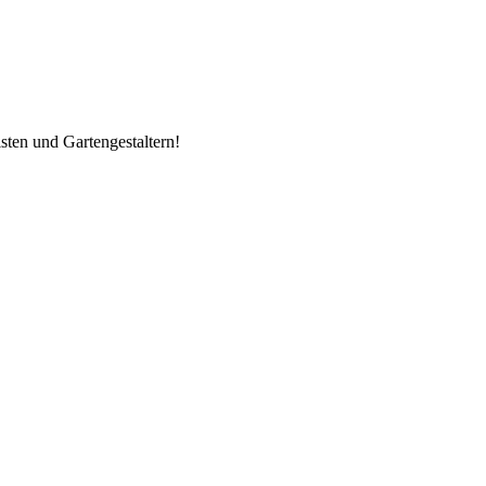
ten und Gartengestaltern!