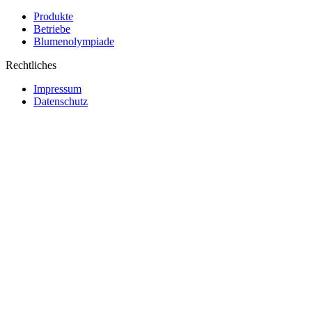
Produkte
Betriebe
Blumenolympiade
Rechtliches
Impressum
Datenschutz