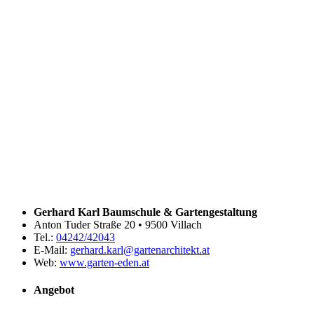
Gerhard Karl Baumschule & Gartengestaltung
Anton Tuder Straße 20 • 9500 Villach
Tel.:
04242/42043
E-Mail:
gerhard.karl@gartenarchitekt.at
Web:
www.garten-eden.at
Angebot