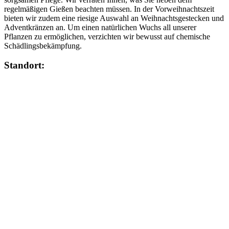
regelmäßigen Gießen beachten müssen. In der Vorweihnachtszeit
bieten wir zudem eine riesige Auswahl an Weihnachtsgestecken und
Adventkränzen an. Um einen natürlichen Wuchs all unserer
Pflanzen zu ermöglichen, verzichten wir bewusst auf chemische
Schädlingsbekämpfung.
Standort: