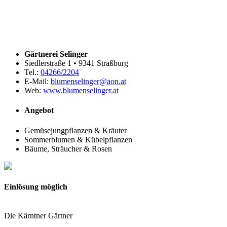
Gärtnerei Selinger
Siedlerstraße 1 • 9341 Straßburg
Tel.:
04266/2204
E-Mail:
blumenselinger@aon.at
Web:
www.blumenselinger.at
Angebot
Gemüsejungpflanzen & Kräuter
Sommerblumen & Kübelpflanzen
Bäume, Sträucher & Rosen
Einlösung möglich
Die Kärntner Gärtner