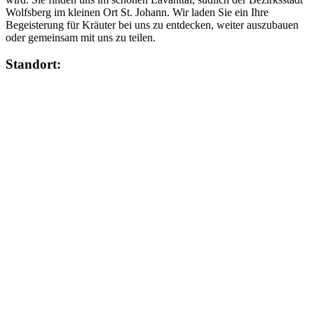
Wolfsberg im kleinen Ort St. Johann. Wir laden Sie ein Ihre
Begeisterung für Kräuter bei uns zu entdecken, weiter auszubauen
oder gemeinsam mit uns zu teilen.
Standort: