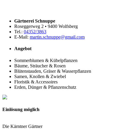
Gärtnerei Schnuppe
Roseggerweg 2 • 9400 Wolfsberg
Tel.:
04352/3863
E-Mail:
martin.schnuppe@gmail.com
Angebot
Sommerblumen & Kübelpflanzen
Bäume, Sträucher & Rosen
Blütenstauden, Gräser & Wasserpflanzen
Samen, Knollen & Zwiebel
Floristik & Accessoires
Erden, Dünger & Pflanzenschutz
Einlösung möglich
Die Kärntner Gärtner