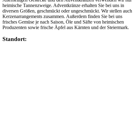
heimische Tannenzweige. Adventkränze erhalten Sie bei uns in
diversen Größen, geschmückt oder ungeschmückt. Wir stellen auch
Kerzenarrangements zusammen. Außerdem finden Sie bei uns
frisches Gemüse je nach Saison, Öle und Säfte von heimischen
Produzenten sowie frische Äpfel aus Kärnten und der Steiermark.
Standort: