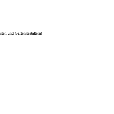
ten und Gartengestaltern!